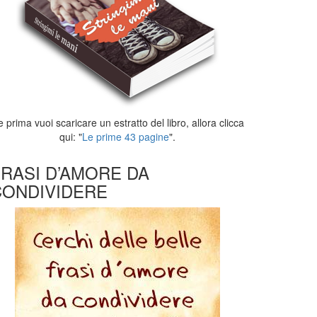
 prima vuoi scaricare un estratto del libro, allora clicca
qui: "
Le prime 43 pagine
".
FRASI D’AMORE DA
CONDIVIDERE