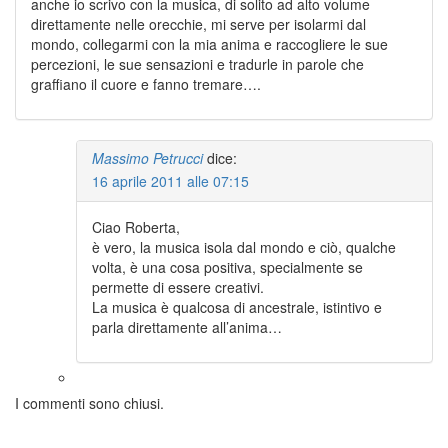
anche io scrivo con la musica, di solito ad alto volume
direttamente nelle orecchie, mi serve per isolarmi dal
mondo, collegarmi con la mia anima e raccogliere le sue
percezioni, le sue sensazioni e tradurle in parole che
graffiano il cuore e fanno tremare….
Massimo Petrucci
dice:
16 aprile 2011 alle 07:15
Ciao Roberta,
è vero, la musica isola dal mondo e ciò, qualche
volta, è una cosa positiva, specialmente se
permette di essere creativi.
La musica è qualcosa di ancestrale, istintivo e
parla direttamente all’anima…
I commenti sono chiusi.