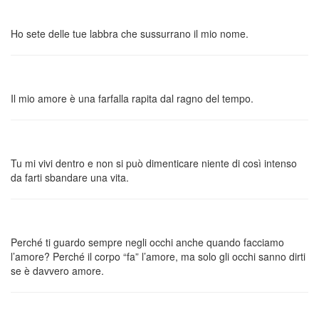
Ho sete delle tue labbra che sussurrano il mio nome.
Il mio amore è una farfalla rapita dal ragno del tempo.
Tu mi vivi dentro e non si può dimenticare niente di così intenso
da farti sbandare una vita.
Perché ti guardo sempre negli occhi anche quando facciamo
l’amore? Perché il corpo “fa” l’amore, ma solo gli occhi sanno dirti
se è davvero amore.